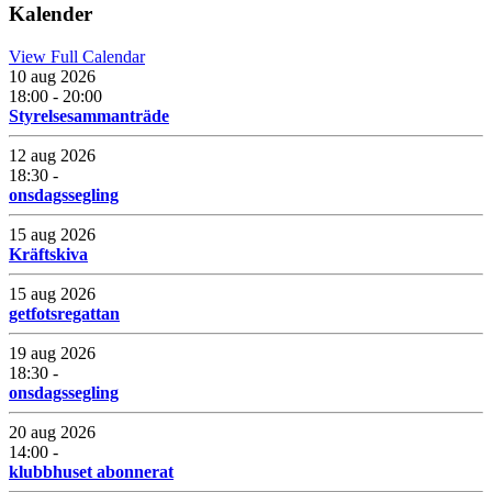
Kalender
View Full Calendar
10 aug 2026
18:00 - 20:00
Styrelsesammanträde
12 aug 2026
18:30 -
onsdagssegling
15 aug 2026
Kräftskiva
15 aug 2026
getfotsregattan
19 aug 2026
18:30 -
onsdagssegling
20 aug 2026
14:00 -
klubbhuset abonnerat