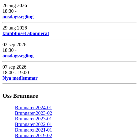
26 aug 2026
18:30 -
onsdagssegling
29 aug 2026
klubbhuset abonnerat
02 sep 2026
18:30 -
onsdagssegling
07 sep 2026
18:00 - 19:00
Nya medlemmar
Oss Brunnare
Brunnaren2024-01
Brunnaren2023-02
Brunnaren2023-01
Brunnaren2022-01
Brunnaren2021-01
Brunnaren2019-02