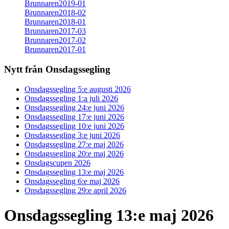
Brunnaren2019-01
Brunnaren2018-02
Brunnaren2018-01
Brunnaren2017-03
Brunnaren2017-02
Brunnaren2017-01
Nytt från Onsdagssegling
Onsdagssegling 5:e augusti 2026
Onsdagssegling 1:a juli 2026
Onsdagssegling 24:e juni 2026
Onsdagssegling 17:e juni 2026
Onsdagssegling 10:e juni 2026
Onsdagssegling 3:e juni 2026
Onsdagssegling 27:e maj 2026
Onsdagssegling 20:e maj 2026
Onsdagscupen 2026
Onsdagssegling 13:e maj 2026
Onsdagssegling 6:e maj 2026
Onsdagssegling 29:e april 2026
Onsdagssegling 13:e maj 2026