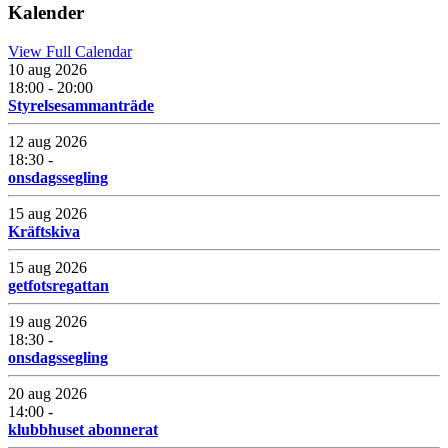
Kalender
View Full Calendar
10 aug 2026
18:00 - 20:00
Styrelsesammanträde
12 aug 2026
18:30 -
onsdagssegling
15 aug 2026
Kräftskiva
15 aug 2026
getfotsregattan
19 aug 2026
18:30 -
onsdagssegling
20 aug 2026
14:00 -
klubbhuset abonnerat