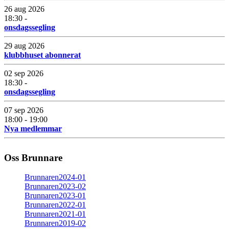
26 aug 2026
18:30 -
onsdagssegling
29 aug 2026
klubbhuset abonnerat
02 sep 2026
18:30 -
onsdagssegling
07 sep 2026
18:00 - 19:00
Nya medlemmar
Oss Brunnare
Brunnaren2024-01
Brunnaren2023-02
Brunnaren2023-01
Brunnaren2022-01
Brunnaren2021-01
Brunnaren2019-02