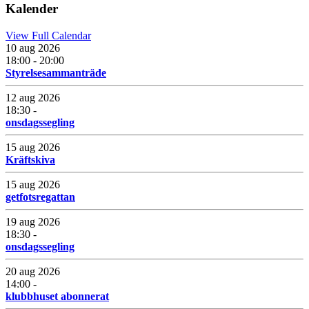
Kalender
View Full Calendar
10 aug 2026
18:00 - 20:00
Styrelsesammanträde
12 aug 2026
18:30 -
onsdagssegling
15 aug 2026
Kräftskiva
15 aug 2026
getfotsregattan
19 aug 2026
18:30 -
onsdagssegling
20 aug 2026
14:00 -
klubbhuset abonnerat