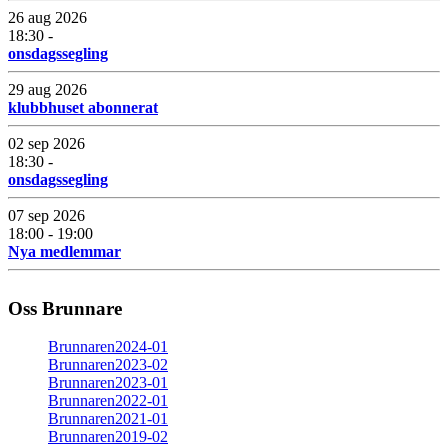
26 aug 2026
18:30 -
onsdagssegling
29 aug 2026
klubbhuset abonnerat
02 sep 2026
18:30 -
onsdagssegling
07 sep 2026
18:00 - 19:00
Nya medlemmar
Oss Brunnare
Brunnaren2024-01
Brunnaren2023-02
Brunnaren2023-01
Brunnaren2022-01
Brunnaren2021-01
Brunnaren2019-02