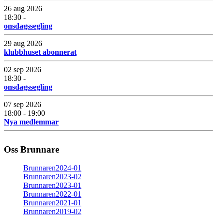
26 aug 2026
18:30 -
onsdagssegling
29 aug 2026
klubbhuset abonnerat
02 sep 2026
18:30 -
onsdagssegling
07 sep 2026
18:00 - 19:00
Nya medlemmar
Oss Brunnare
Brunnaren2024-01
Brunnaren2023-02
Brunnaren2023-01
Brunnaren2022-01
Brunnaren2021-01
Brunnaren2019-02