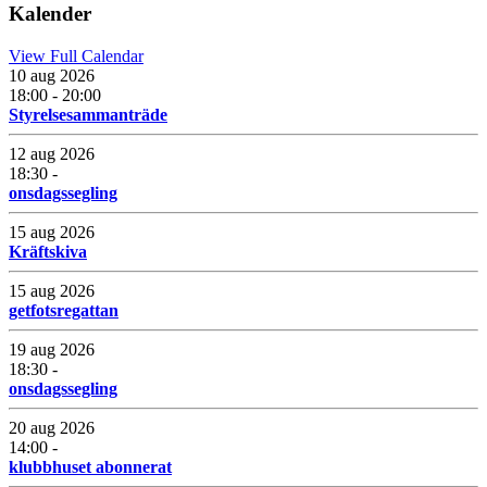
Kalender
View Full Calendar
10 aug 2026
18:00 - 20:00
Styrelsesammanträde
12 aug 2026
18:30 -
onsdagssegling
15 aug 2026
Kräftskiva
15 aug 2026
getfotsregattan
19 aug 2026
18:30 -
onsdagssegling
20 aug 2026
14:00 -
klubbhuset abonnerat