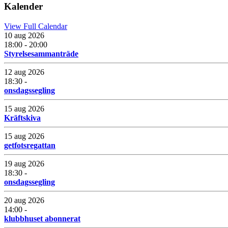
Kalender
View Full Calendar
10 aug 2026
18:00 - 20:00
Styrelsesammanträde
12 aug 2026
18:30 -
onsdagssegling
15 aug 2026
Kräftskiva
15 aug 2026
getfotsregattan
19 aug 2026
18:30 -
onsdagssegling
20 aug 2026
14:00 -
klubbhuset abonnerat