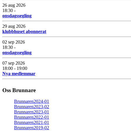
26 aug 2026
18:30 -
onsdagssegling
29 aug 2026
klubbhuset abonnerat
02 sep 2026
18:30 -
onsdagssegling
07 sep 2026
18:00 - 19:00
Nya medlemmar
Oss Brunnare
Brunnaren2024-01
Brunnaren2023-02
Brunnaren2023-01
Brunnaren2022-01
Brunnaren2021-01
Brunnaren2019-02