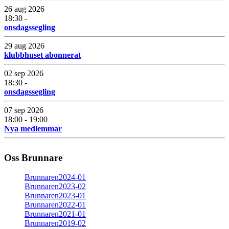
26 aug 2026
18:30 -
onsdagssegling
29 aug 2026
klubbhuset abonnerat
02 sep 2026
18:30 -
onsdagssegling
07 sep 2026
18:00 - 19:00
Nya medlemmar
Oss Brunnare
Brunnaren2024-01
Brunnaren2023-02
Brunnaren2023-01
Brunnaren2022-01
Brunnaren2021-01
Brunnaren2019-02