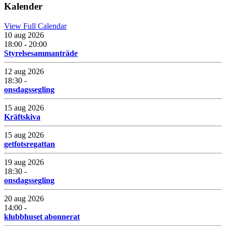
Kalender
View Full Calendar
10 aug 2026
18:00 - 20:00
Styrelsesammanträde
12 aug 2026
18:30 -
onsdagssegling
15 aug 2026
Kräftskiva
15 aug 2026
getfotsregattan
19 aug 2026
18:30 -
onsdagssegling
20 aug 2026
14:00 -
klubbhuset abonnerat