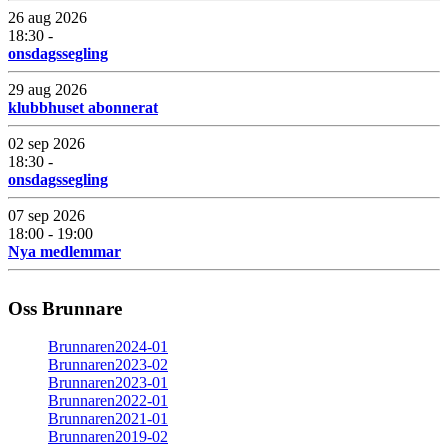
26 aug 2026
18:30 -
onsdagssegling
29 aug 2026
klubbhuset abonnerat
02 sep 2026
18:30 -
onsdagssegling
07 sep 2026
18:00 - 19:00
Nya medlemmar
Oss Brunnare
Brunnaren2024-01
Brunnaren2023-02
Brunnaren2023-01
Brunnaren2022-01
Brunnaren2021-01
Brunnaren2019-02