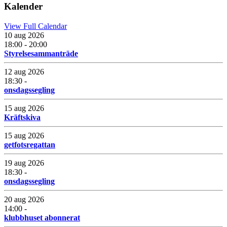
Kalender
View Full Calendar
10 aug 2026
18:00 - 20:00
Styrelsesammanträde
12 aug 2026
18:30 -
onsdagssegling
15 aug 2026
Kräftskiva
15 aug 2026
getfotsregattan
19 aug 2026
18:30 -
onsdagssegling
20 aug 2026
14:00 -
klubbhuset abonnerat