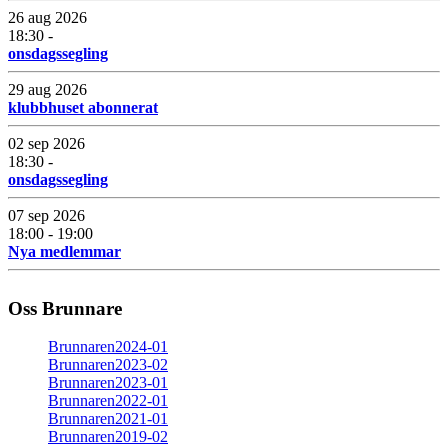
26 aug 2026
18:30 -
onsdagssegling
29 aug 2026
klubbhuset abonnerat
02 sep 2026
18:30 -
onsdagssegling
07 sep 2026
18:00 - 19:00
Nya medlemmar
Oss Brunnare
Brunnaren2024-01
Brunnaren2023-02
Brunnaren2023-01
Brunnaren2022-01
Brunnaren2021-01
Brunnaren2019-02