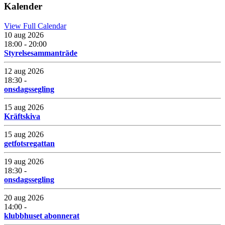
Kalender
View Full Calendar
10 aug 2026
18:00 - 20:00
Styrelsesammanträde
12 aug 2026
18:30 -
onsdagssegling
15 aug 2026
Kräftskiva
15 aug 2026
getfotsregattan
19 aug 2026
18:30 -
onsdagssegling
20 aug 2026
14:00 -
klubbhuset abonnerat