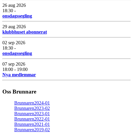
26 aug 2026
18:30 -
onsdagssegling
29 aug 2026
klubbhuset abonnerat
02 sep 2026
18:30 -
onsdagssegling
07 sep 2026
18:00 - 19:00
Nya medlemmar
Oss Brunnare
Brunnaren2024-01
Brunnaren2023-02
Brunnaren2023-01
Brunnaren2022-01
Brunnaren2021-01
Brunnaren2019-02