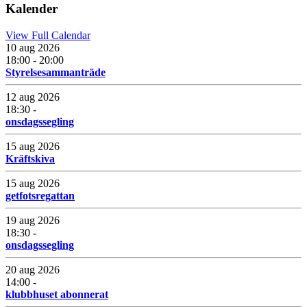
Kalender
View Full Calendar
10 aug 2026
18:00 - 20:00
Styrelsesammanträde
12 aug 2026
18:30 -
onsdagssegling
15 aug 2026
Kräftskiva
15 aug 2026
getfotsregattan
19 aug 2026
18:30 -
onsdagssegling
20 aug 2026
14:00 -
klubbhuset abonnerat