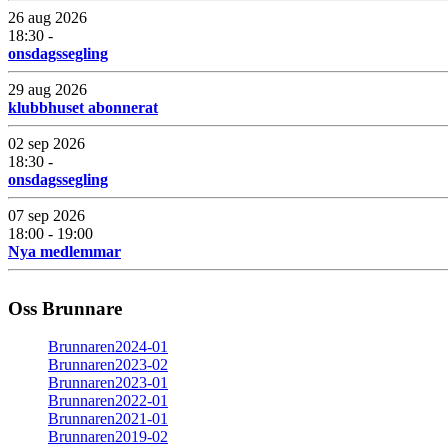
26 aug 2026
18:30 -
onsdagssegling
29 aug 2026
klubbhuset abonnerat
02 sep 2026
18:30 -
onsdagssegling
07 sep 2026
18:00 - 19:00
Nya medlemmar
Oss Brunnare
Brunnaren2024-01
Brunnaren2023-02
Brunnaren2023-01
Brunnaren2022-01
Brunnaren2021-01
Brunnaren2019-02