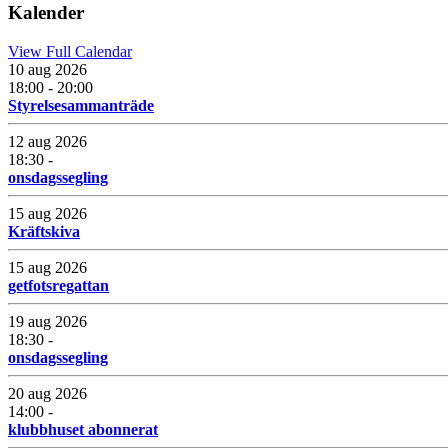
Kalender
View Full Calendar
10 aug 2026
18:00 - 20:00
Styrelsesammanträde
12 aug 2026
18:30 -
onsdagssegling
15 aug 2026
Kräftskiva
15 aug 2026
getfotsregattan
19 aug 2026
18:30 -
onsdagssegling
20 aug 2026
14:00 -
klubbhuset abonnerat