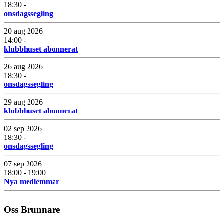
18:30 -
onsdagssegling
20 aug 2026
14:00 -
klubbhuset abonnerat
26 aug 2026
18:30 -
onsdagssegling
29 aug 2026
klubbhuset abonnerat
02 sep 2026
18:30 -
onsdagssegling
07 sep 2026
18:00 - 19:00
Nya medlemmar
Oss Brunnare