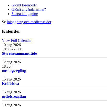
Glömt lösenord?
Glömt användarnamn?
Skapa inloggning
Se
Inloggning och medlemssidor
Kalender
View Full Calendar
10 aug 2026
18:00 - 20:00
Styrelsesammanträde
12 aug 2026
18:30 -
onsdagssegling
15 aug 2026
Kräftskiva
15 aug 2026
getfotsregattan
19 aug 2026