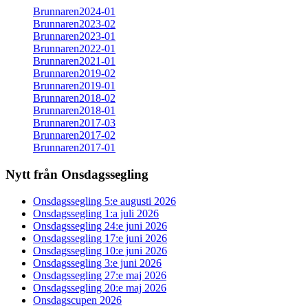
Brunnaren2024-01
Brunnaren2023-02
Brunnaren2023-01
Brunnaren2022-01
Brunnaren2021-01
Brunnaren2019-02
Brunnaren2019-01
Brunnaren2018-02
Brunnaren2018-01
Brunnaren2017-03
Brunnaren2017-02
Brunnaren2017-01
Nytt från Onsdagssegling
Onsdagssegling 5:e augusti 2026
Onsdagssegling 1:a juli 2026
Onsdagssegling 24:e juni 2026
Onsdagssegling 17:e juni 2026
Onsdagssegling 10:e juni 2026
Onsdagssegling 3:e juni 2026
Onsdagssegling 27:e maj 2026
Onsdagssegling 20:e maj 2026
Onsdagscupen 2026